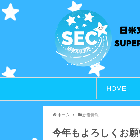
HOME
ホーム
新着情報
今年もよろしくお願