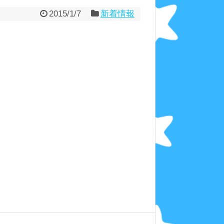
2015/1/7
新着情報