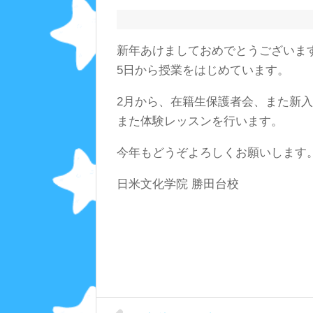
新年あけましておめでとうございま
5日から授業をはじめています。
2月から、在籍生保護者会、また新
また体験レッスンを行います。
今年もどうぞよろしくお願いします
日米文化学院 勝田台校