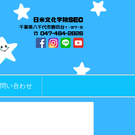
問い合わせ