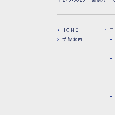
塾
HOME
コ
学院案内