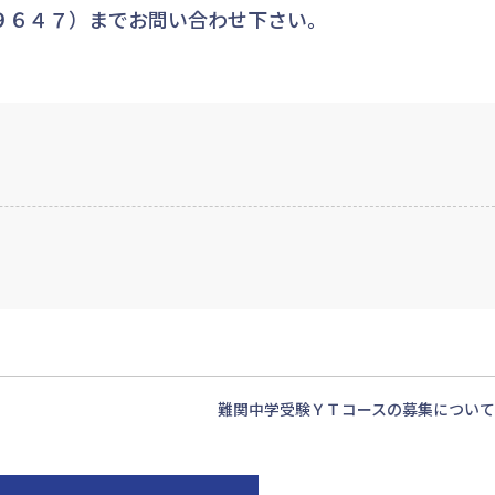
９６４７）までお問い合わせ下さい。
難関中学受験ＹＴコースの募集について