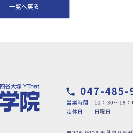
一覧へ戻る
047-485-
営業時間
12：30～19：
定休日
日曜日
〒276-0023
千葉県八千代