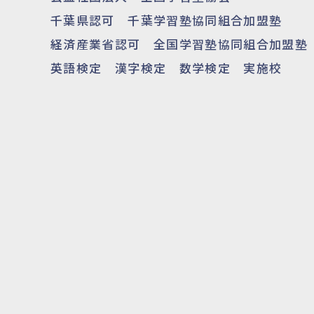
千葉県認可 千葉学習塾協同組合加盟塾
経済産業省認可 全国学習塾協同組合加盟
英語検定 漢字検定 数学検定 実施校