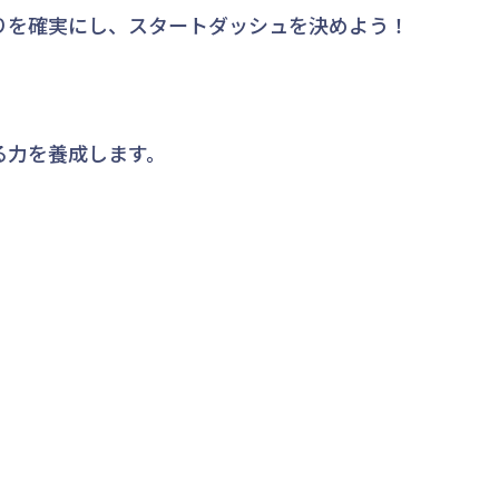
りを確実にし、スタートダッシュを決めよう！
る力を養成します。