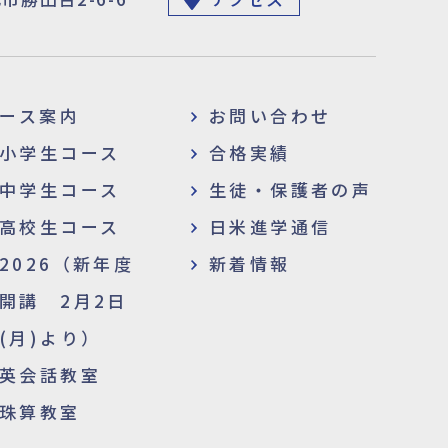
ース案内
お問い合わせ
小学生コース
合格実績
中学生コース
生徒・保護者の声
高校生コース
日米進学通信
2026（新年度
新着情報
開講 2月2日
(月)より）
英会話教室
珠算教室