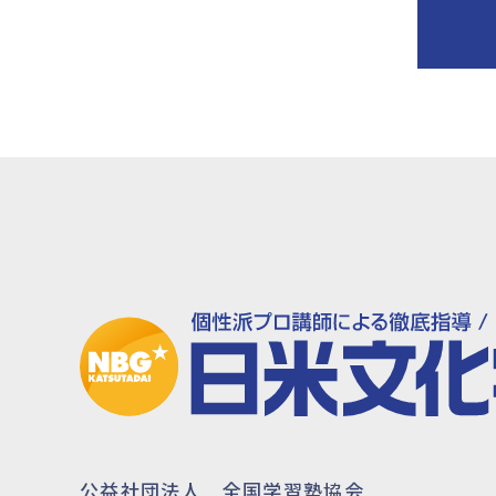
公益社団法人 全国学習塾協会