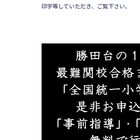
印字等していただき、ご覧下さい。