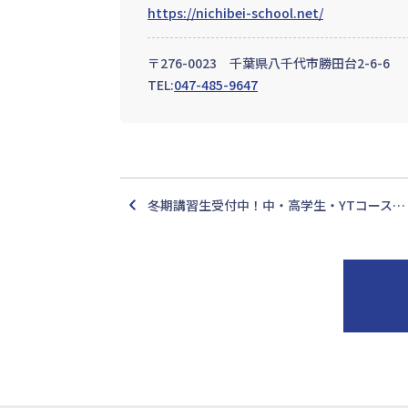
https://nichibei-school.net/
〒276-0023 千葉県八千代市勝田台2-6-6
TEL:
047-485-9647
冬期講習生受付中！中・高学生・YTコース…