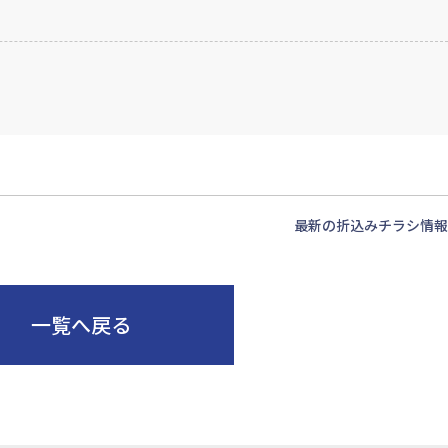
最新の折込みチラシ情報
一覧へ戻る