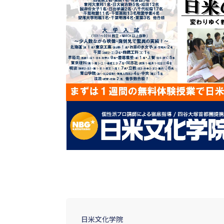
日米文化学院