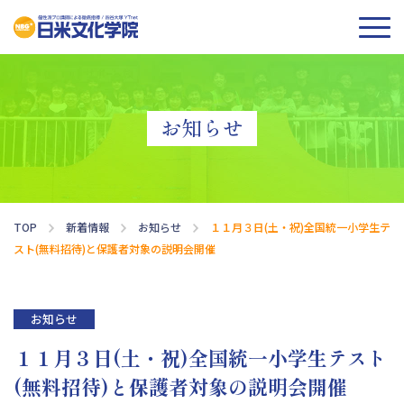
お知らせ
TOP
新着情報
お知らせ
１１月３日(土・祝)全国統一小学生テ
スト(無料招待)と保護者対象の説明会開催
お知らせ
１１月３日(土・祝)全国統一小学生テスト
(無料招待)と保護者対象の説明会開催