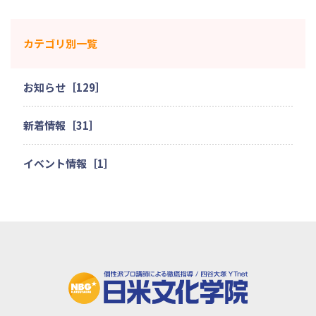
カテゴリ別一覧
お知らせ［129］
新着情報［31］
イベント情報［1］