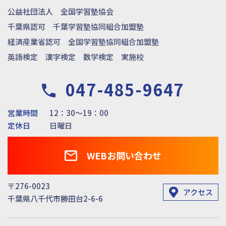
公益社団法人 全国学習塾協会
千葉県認可 千葉学習塾協同組合加盟塾
経済産業省認可 全国学習塾協同組合加盟塾
英語検定 漢字検定 数学検定 実施校
047-485-9647
営業時間
12：30～19：00
定休日
日曜日
WEBお問い合わせ
〒276-0023
アクセス
千葉県八千代市勝田台2-6-6