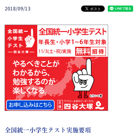
2018/09/13
全国統一小学生テスト実施要項