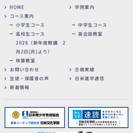
HOME
学院案内
コース案内
小学生コース
中学生コース
高校生コース
英会話教室
2026（新年度開講 2
月2日(月)より）
珠算教室
お問い合わせ
合格実績
生徒・保護者の声
日米進学通信
新着情報