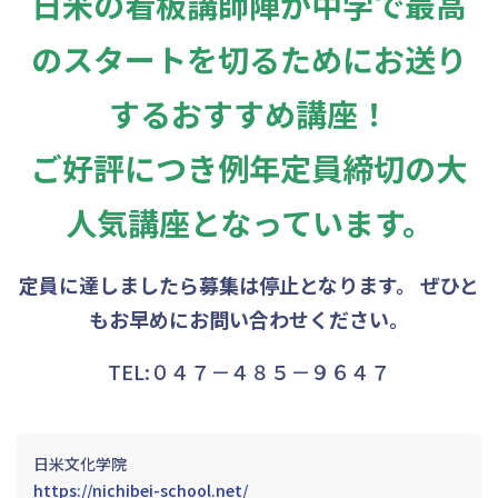
日米の看板講師陣が中学で最高
のスタートを切るためにお送り
するおすすめ講座！
ご好評につき例年定員締切の大
人気講座となっています。
定員に達しましたら募集は停止となります。
ぜひと
もお早めにお問い合わせください。
TEL:０４７－４８５－９６４７
日米文化学院
https://nichibei-school.net/