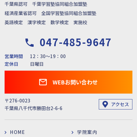
千葉県認可 千葉学習塾協同組合加盟塾
経済産業省認可 全国学習塾協同組合加盟塾
英語検定 漢字検定 数学検定 実施校
047-485-9647
営業時間
12：30～19：00
定休日
日曜日
WEBお問い合わせ
〒276-0023
アクセス
千葉県八千代市勝田台2-6-6
HOME
学院案内