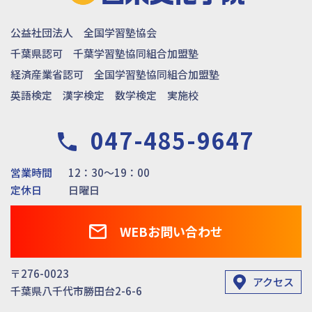
公益社団法人 全国学習塾協会
千葉県認可 千葉学習塾協同組合加盟塾
経済産業省認可 全国学習塾協同組合加盟塾
英語検定 漢字検定 数学検定 実施校
047-485-9647
営業時間
12：30～19：00
定休日
日曜日
WEBお問い合わせ
〒276-0023
アクセス
千葉県八千代市勝田台2-6-6