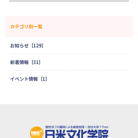
カテゴリ別一覧
お知らせ［129］
新着情報［31］
イベント情報［1］