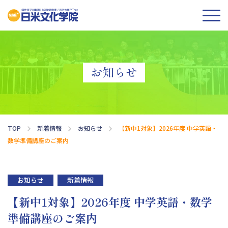
お知らせ
TOP
新着情報
お知らせ
【新中1対象】2026年度 中学英語・
数学準備講座のご案内
お知らせ
新着情報
【新中1対象】2026年度 中学英語・数学
準備講座のご案内