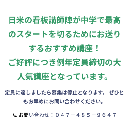
日米の看板講師陣が中学で最高
のスタートを切るためにお送り
するおすすめ講座！
ご好評につき例年定員締切の大
人気講座となっています。
定員に達しましたら募集は停止となります。
ぜひと
もお早めにお問い合わせください。
📞 お問
い合わせ：０４７－４８５－９６４７