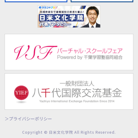
プライバシーポリシー
Copyright © 日米文化学院 All Rights Reserved.