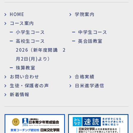
HOME
学院案内
コース案内
小学生コース
中学生コース
高校生コース
英会話教室
2026（新年度開講 2
月2日(月)より）
珠算教室
お問い合わせ
合格実績
生徒・保護者の声
日米進学通信
新着情報