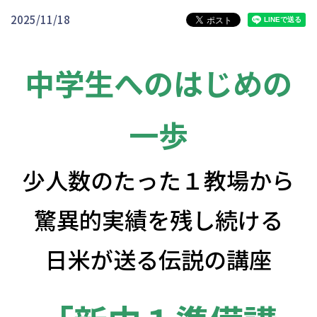
2025/11/18
中学生へのはじめの
一歩
少人数のたった１教場から
驚異的実績を残し続ける
日米が送る伝説の講座