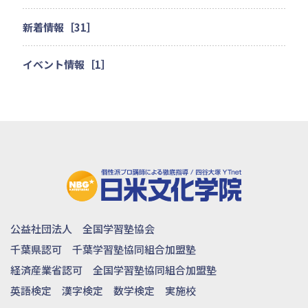
新着情報［31］
イベント情報［1］
公益社団法人 全国学習塾協会
千葉県認可 千葉学習塾協同組合加盟塾
経済産業省認可 全国学習塾協同組合加盟塾
英語検定 漢字検定 数学検定 実施校