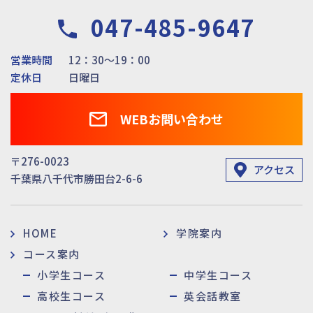
047-485-9647
営業時間
12：30～19：00
定休日
日曜日
WEBお問い合わせ
〒276-0023
アクセス
千葉県八千代市勝田台2-6-6
HOME
学院案内
コース案内
小学生コース
中学生コース
高校生コース
英会話教室