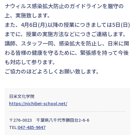
ナウィルス感染拡大防止のガイドラインを厳守の
上、実施致します。
また、4月6日(月)以降の授業につきましては5日(日)
までに、授業の実施方法などにつきご連絡します。
講師、スタッフ一同、感染拡大を防止し、日米に関
わる皆様の健康を守るために、緊張感を持って今後
も対応して参ります。
ご協力のほどよろしくお願い致します。
日米文化学院
https://nichibei-school.net/
〒276-0023 千葉県八千代市勝田台2-6-6
TEL:
047-485-9647