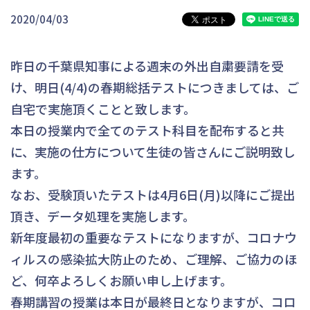
2020/04/03
昨日の千葉県知事による週末の外出自粛要請を受
け、明日(4/4)の春期総括テストにつきましては、ご
自宅で実施頂くことと致します。
本日の授業内で全てのテスト科目を配布すると共
に、実施の仕方について生徒の皆さんにご説明致し
ます。
なお、受験頂いたテストは4月6日(月)以降にご提出
頂き、データ処理を実施します。
新年度最初の重要なテストになりますが、コロナウ
ィルスの感染拡大防止のため、ご理解、ご協力のほ
ど、何卒よろしくお願い申し上げます。
春期講習の授業は本日が最終日となりますが、コロ