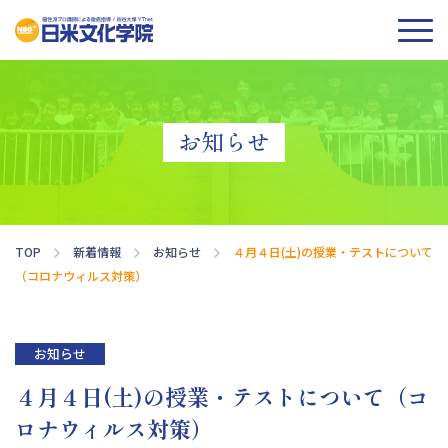
お知らせ
TOP
新着情報
お知らせ
４月４日(土)の授業・テストについて
（コロナウィルス対策）
お知らせ
４月４日(土)の授業・テストについて（コ
ロナウィルス対策）