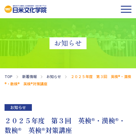
お知らせ
TOP
新着情報
お知らせ
２０２５年度 第３回 英検®・漢検
®・数検® 英検®対策講座
お知らせ
２０２５年度 第３回 英検®・漢検®・
数検® 英検®対策講座