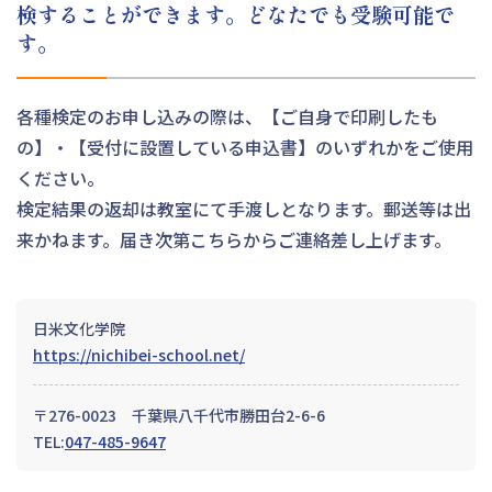
検することができます。
どなたでも受験可能で
す。
各種検定のお申し込みの際は、【ご自身で印刷したも
の】・【受付に設置している申込書】のいずれかをご使用
ください。
検定結果の返却は教室にて手渡しとなります。郵送等は出
来かねます。届き次第こちらからご連絡差し上げます。
日米文化学院
https://nichibei-school.net/
〒276-0023 千葉県八千代市勝田台2-6-6
TEL:
047-485-9647