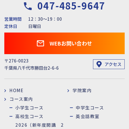
047-485-9647
営業時間
12：30～19：00
定休日
日曜日
WEBお問い合わせ
〒276-0023
アクセス
千葉県八千代市勝田台2-6-6
HOME
学院案内
コース案内
小学生コース
中学生コース
高校生コース
英会話教室
2026（新年度開講 2