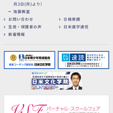
月2日(月)より）
珠算教室
お問い合わせ
合格実績
生徒・保護者の声
日米進学通信
新着情報